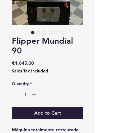
Flipper Mundial
90
Price
€1,845.00
Sales Tax Included
Quantity
*
Add to Cart
Máquina totalmente restaurada