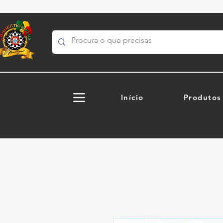
Início
Produtos