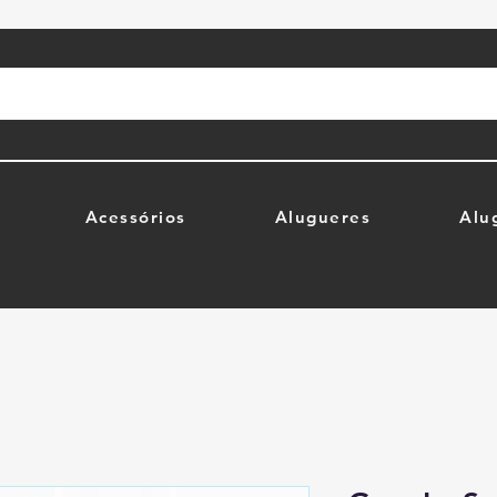
Acessórios
Alugueres
Alu