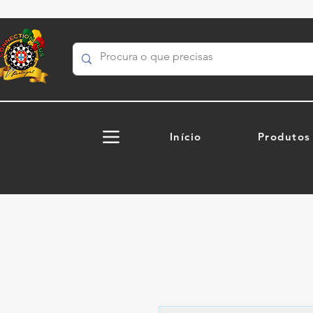
Início
Produtos