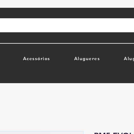
Acessórios
Alugueres
Alu