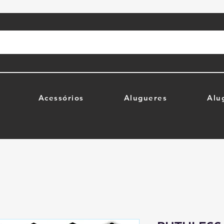
Acessórios
Alugueres
Alu