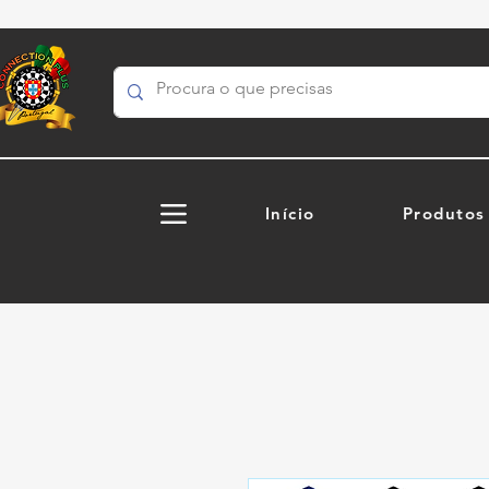
Início
Produtos