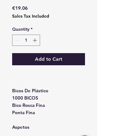
Price
€19.06
Sales Tax Included
Quantity
*
Add to Cart
Bicos De Plástico
1000 BICOS
Bico Rosca Fina
Ponta Fina
Aspetos